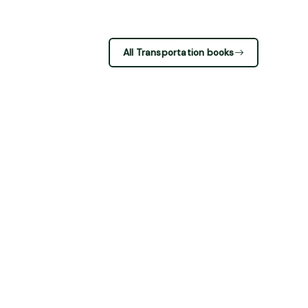
All Transportation books