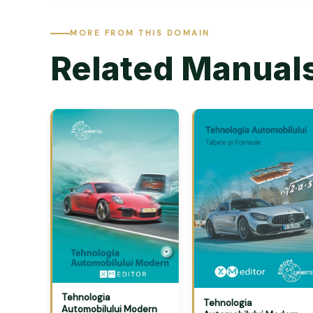
MORE FROM THIS DOMAIN
Related Manual
Tehnologia
Tehnologia
Automobilului Modern