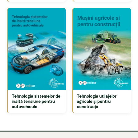
Tehnologia utilajelor
Tehnologia sistemelor de
agricole și pentru
inaltă tensiune pentru
construcții
autovehicule