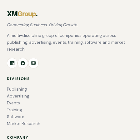
XM
Group
.
Connecting Business. Driving Growth.
A multi-discipline group of companies operating across
publishing, advertising, events, training, software and market
research.
DIVISIONS
Publishing
Advertising
Events
Training
Software
Market Research
COMPANY