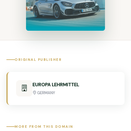
ORIGINAL PUBLISHER
EUROPA LEHRMITTEL
GERMANY
MORE FROM THIS DOMAIN