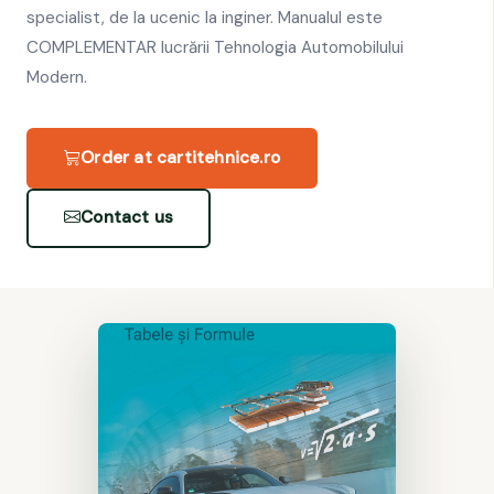
specialist, de la ucenic la inginer. Manualul este
COMPLEMENTAR lucrării Tehnologia Automobilului
Modern.
Order at cartitehnice.ro
Contact us