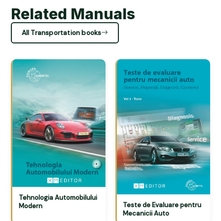
Related Manuals
All Transportation books
Tehnologia Automobilului
Teste de Evaluare pentru
Modern
Mecanicii Auto